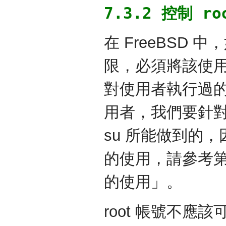
7.3.2 控制 r
在 FreeBSD 中
限，必須將該使用者
對使用者執行過
用者，我們要針
su 所能做到的，因
的使用，請參考第
的使用」。
root 帳號不應該可