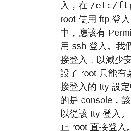
/etc/ft
入，在
root 使用 ftp 
中，應該有 Permit
用 ssh 登入。我
接登入，以減少
設了 root 只能有
接登入的 tty 設定
的是 console，
以從該 tty 登入。
止 root 直接登入