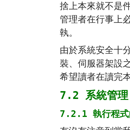
捨上本來就不是
管理者在行事上
執。
由於系統安全十
裝、伺服器架設
希望讀者在讀完
7.2 系統管理
7.2.1 執行程