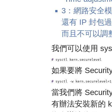
3：網路安全
還有 IP 封包過濾的
而且不可以調整 
我們可以使用 sysct
#
sysctl kern.securelevel
如果要將 Security
#
sysctl -w kern.securelevel=1
當我們將 Securi
有辦法安裝新的 ker