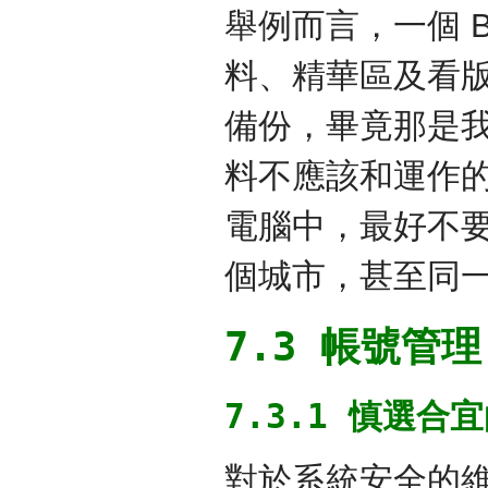
舉例而言，一個 
料、精華區及看版
備份，畢竟那是
料不應該和運作
電腦中，最好不
個城市，甚至同
7.3 帳號管理
7.3.1 慎選合
對於系統安全的