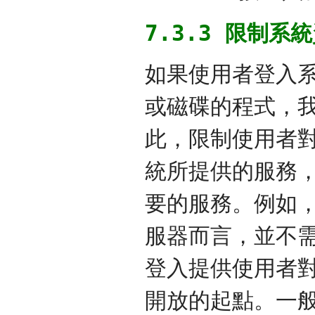
7.3.3 限制系
如果使用者登入系
或磁碟的程式，
此，限制使用者
統所提供的服務
要的服務。例如，
服器而言，並不
登入提供使用者
開放的起點。一