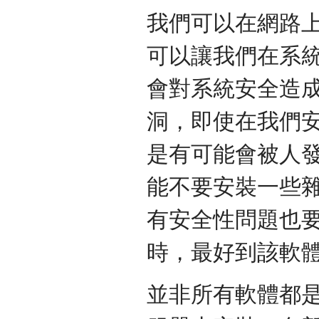
我們可以在網路
可以讓我們在系
會對系統安全造
洞，即使在我們
是有可能會被人
能不要安裝一些
有安全性問題也要
時，最好到該軟
並非所有軟體都