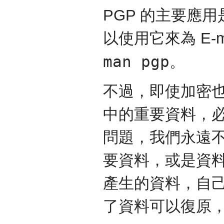
PGP 的主要應
以使用它來為 E-
man pgp
。
不過，即使加密
中的重要資料，
問題，我們永遠
要資料，或是資
產生的資料，自
了資料可以復原