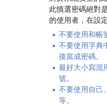
此慎選密碼絕對
的使用者，在設
不要使用和帳
不要使用字典
後當成密碼。
最好大小寫混
號。
不要使用自己
等。