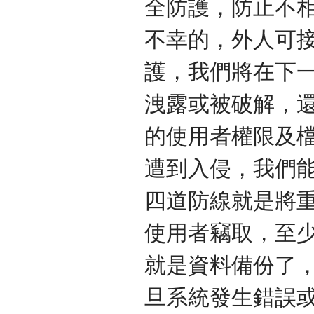
全防護，防止不
不幸的，外人可
護，我們將在下
洩露或被破解，還
的使用者權限及
遭到入侵，我們
四道防線就是將
使用者竊取，至
就是資料備份了
旦系統發生錯誤