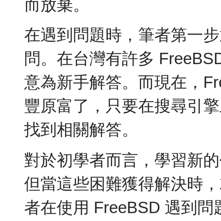
而放棄。
在遇到問題時，筆者第一步通常
問。在台灣有許多 FreeB
意為新手解答。而現在，Fr
豐原富了，只要在搜尋引擎
找到相關解答。
對於初學者而言，學習新的
但當這些困難獲得解決時，
者在使用 FreeBSD 遇