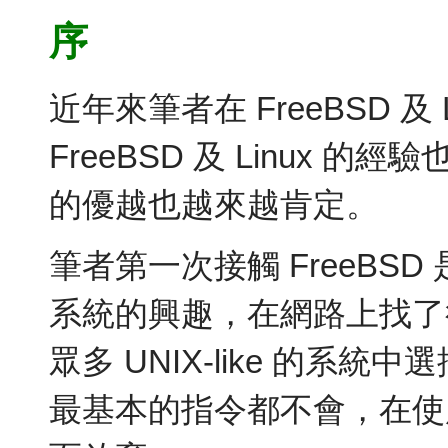
序
近年來筆者在 FreeBSD 
FreeBSD 及 Linux 的
的優越也越來越肯定。
筆者第一次接觸 FreeBSD
系統的興趣，在網路上找了很
眾多 UNIX-like 的系統中
最基本的指令都不會，在使