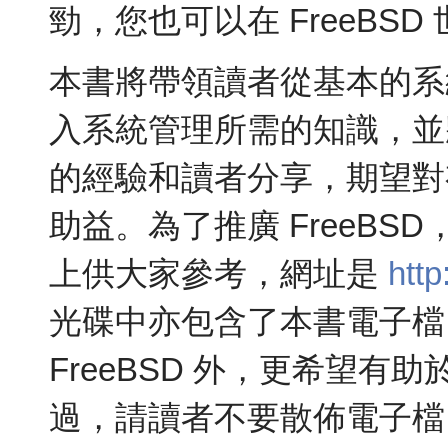
勁，您也可以在 FreeBS
本書將帶領讀者從基本的系
入系統管理所需的知識，並
的經驗和讀者分享，期望對有心
助益。為了推廣 FreeB
上供大家參考，網址是
htt
光碟中亦包含了本書電子檔
FreeBSD 外，更希望
過，請讀者不要散佈電子檔